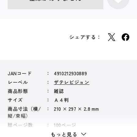
シェアする：
JANコード
4910212930889
レーベル
ザテレビジョン
商品形態
雑誌
サイズ
Ａ４判
商品寸法（横/
210 × 297 × 2.8 mm
縦/束幅）
総ページ数
100ページ
もっと見る