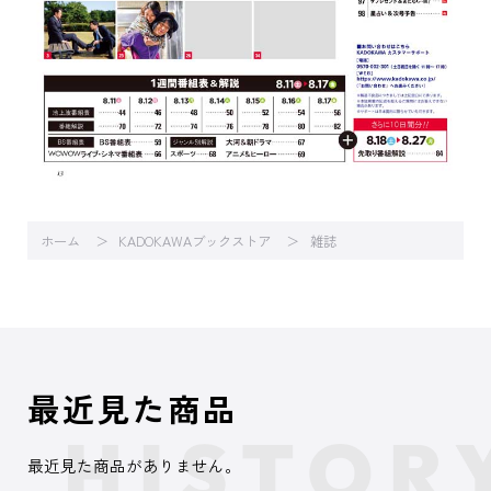
ホーム
KADOKAWAブックストア
雑誌
最近見た商品
最近見た商品がありません。