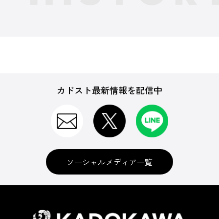
カドスト最新情報を配信中
ソーシャルメディア一覧