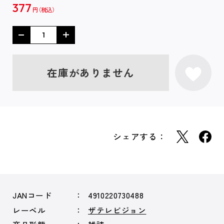
377
円
在庫がありません
シェアする：
JANコード
4910220730488
レーベル
ザテレビジョン