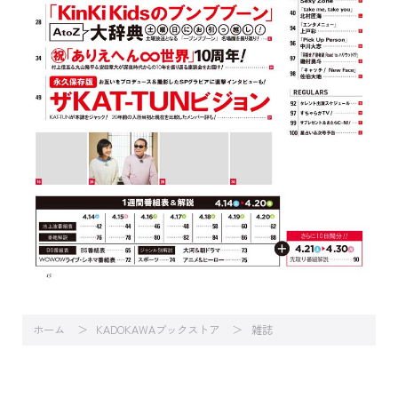
ホーム
KADOKAWAブックストア
雑誌