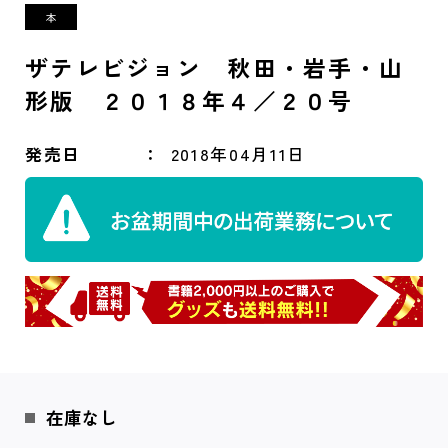
ザテレビジョン 秋田・岩手・山
形版 ２０１８年４／２０号
発売日
2018年04月11日
在庫なし