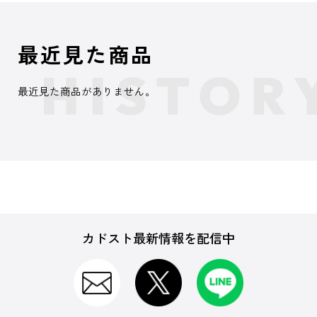
最近見た商品
最近見た商品がありません。
カドスト最新情報を配信中