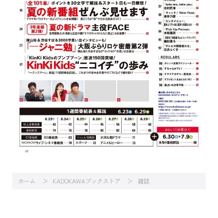
ホーム
KADOKAWAブックストア
雑誌