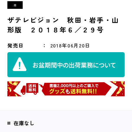
ザテレビジョン 秋田・岩手・山
形版 ２０１８年６／２９号
発売日
2018年06月20日
在庫なし