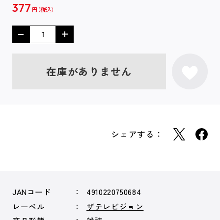
377
円
在庫がありません
シェアする：
JANコード
4910220750684
レーベル
ザテレビジョン