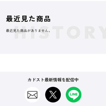
最近見た商品
最近見た商品がありません。
カドスト最新情報を配信中