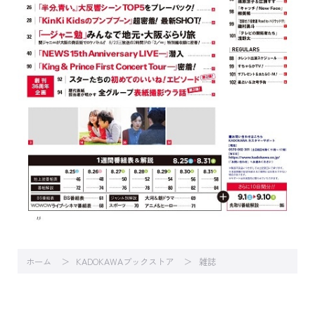
ホーム
KADOKAWAブックストア
雑誌