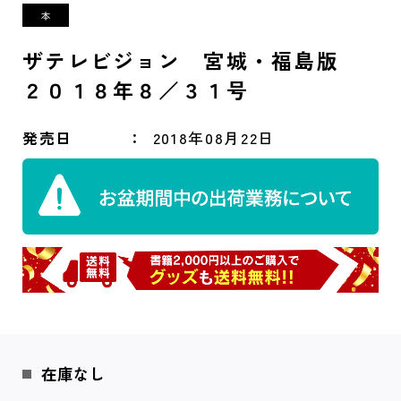
ザテレビジョン 宮城・福島版
２０１８年８／３１号
発売日
2018年08月22日
在庫なし