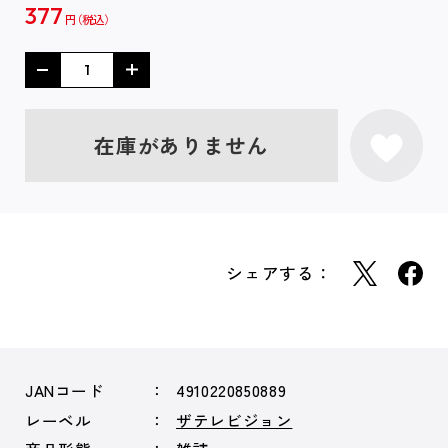
377
円
在庫がありません
シェアする：
JANコード
4910220850889
レーベル
ザテレビジョン