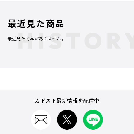
最近見た商品
最近見た商品がありません。
カドスト最新情報を配信中