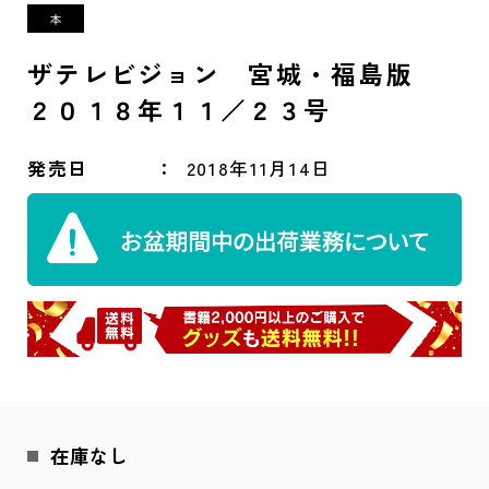
ザテレビジョン 宮城・福島版
２０１８年１１／２３号
発売日
2018年11月14日
在庫なし