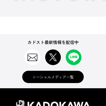
カドスト最新情報を配信中
ソーシャルメディア一覧