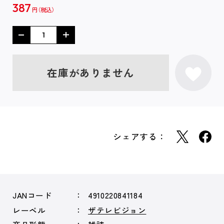
387
円
在庫がありません
シェアする：
JANコード
4910220841184
レーベル
ザテレビジョン