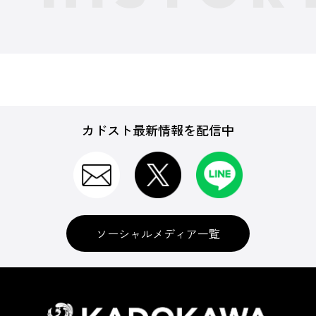
カドスト最新情報を配信中
ソーシャルメディア一覧