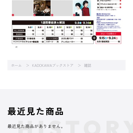
ホーム
KADOKAWAブックストア
雑誌
最近見た商品
最近見た商品がありません。