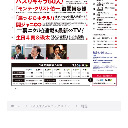
ホーム
KADOKAWAブックストア
雑誌