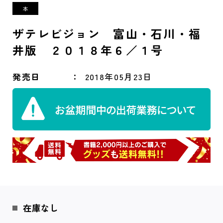
ザテレビジョン 富山・石川・福
井版 ２０１８年６／１号
発売日
2018年05月23日
在庫なし