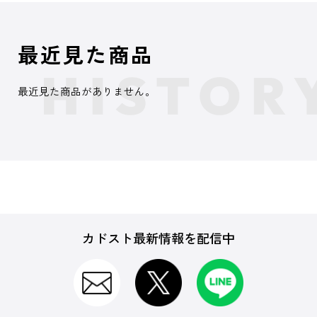
最近見た商品
最近見た商品がありません。
カドスト最新情報を配信中