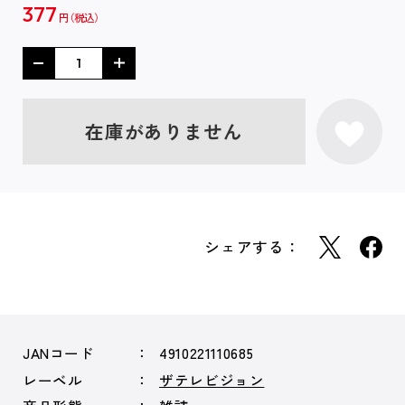
377
円
在庫がありません
シェアする：
JANコード
4910221110685
レーベル
ザテレビジョン