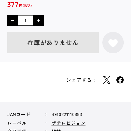
377
円
在庫がありません
シェアする：
JANコード
4910221110883
レーベル
ザテレビジョン