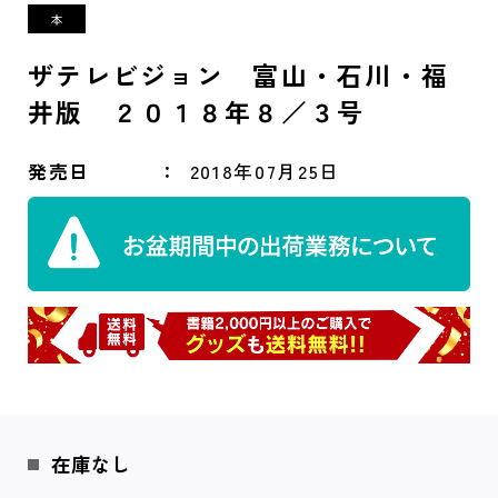
ザテレビジョン 富山・石川・福
井版 ２０１８年８／３号
発売日
2018年07月25日
在庫なし