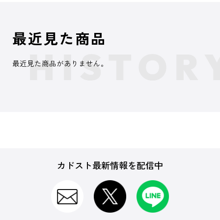
最近見た商品
最近見た商品がありません。
カドスト最新情報を配信中