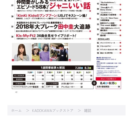
ホーム
KADOKAWAブックストア
雑誌