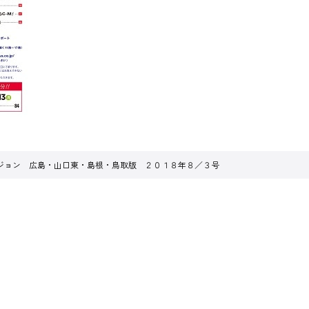
ジョン 広島・山口東・島根・鳥取版 ２０１８年８／３号