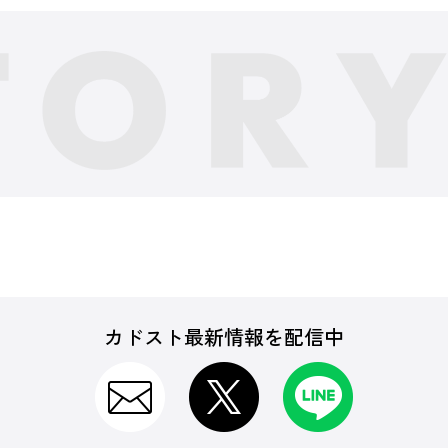
カドスト最新情報を配信中