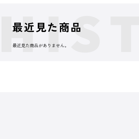
最近見た商品
最近見た商品がありません。