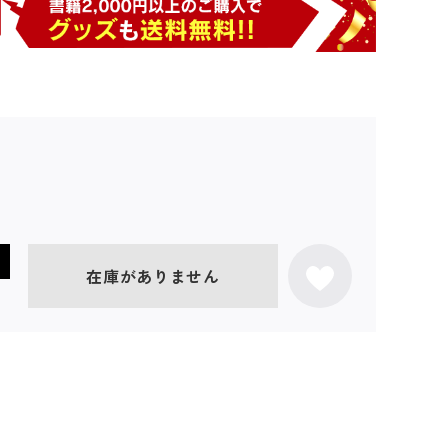
在庫がありません