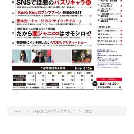
ホーム
KADOKAWAブックストア
雑誌