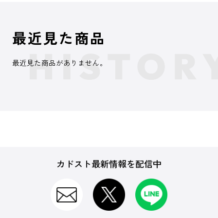
最近見た商品
最近見た商品がありません。
カドスト最新情報を配信中