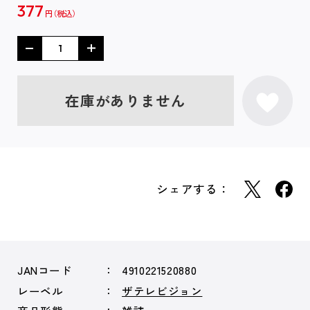
377
円
在庫がありません
シェアする：
JANコード
4910221520880
レーベル
ザテレビジョン