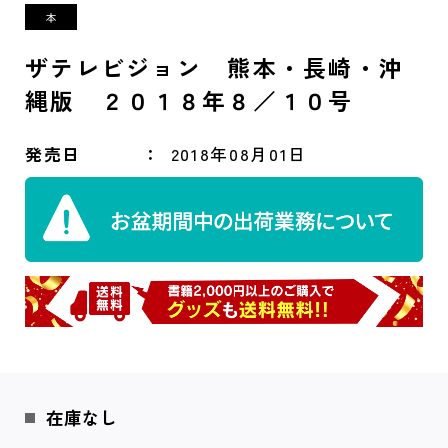
ザテレビジョン 熊本・長崎・沖
縄版 ２０１８年８／１０号
発売日
2018年08月01日
在庫なし