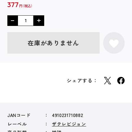
377
円
在庫がありません
シェアする：
JANコード
4910231710882
レーベル
ザテレビジョン