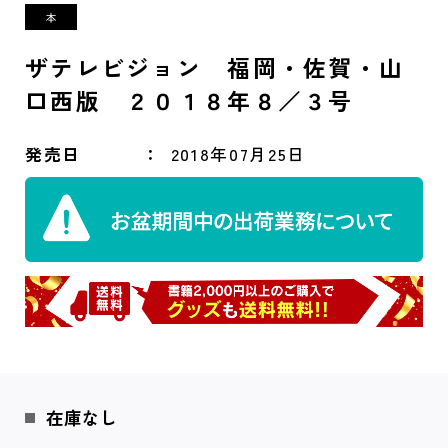
ザテレビジョン 福岡・佐賀・山
口西版 ２０１８年８／３号
発売日
2018年07月25日
在庫なし