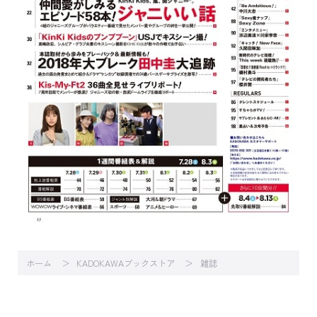
ホーム
KADOKAWAブックストア
雑誌