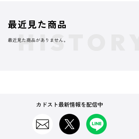
最近見た商品
最近見た商品がありません。
カドスト最新情報を配信中