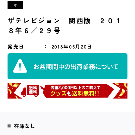
ザテレビジョン 関西版 ２０１
８年６／２９号
発売日
2018年06月20日
在庫なし