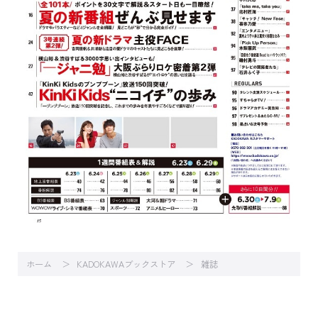
ホーム
KADOKAWAブックストア
雑誌