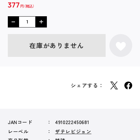
377
円
在庫がありません
シェアする：
JANコード
4910222450681
レーベル
ザテレビジョン