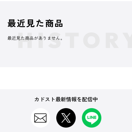
最近見た商品
最近見た商品がありません。
カドスト最新情報を配信中