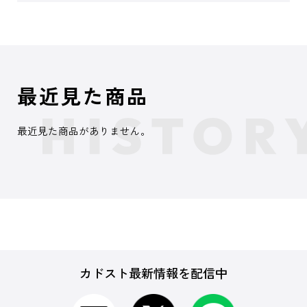
最近見た商品
最近見た商品がありません。
カドスト最新情報を配信中