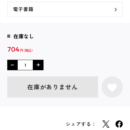
電子書籍
在庫なし
704
円
在庫がありません
シェアする：