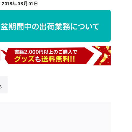
2018年08月01日
ら