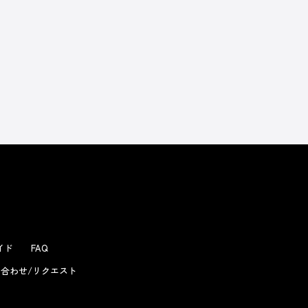
よくあるお問い合わせ
ガイド
FAQ
合わせ/リクエスト