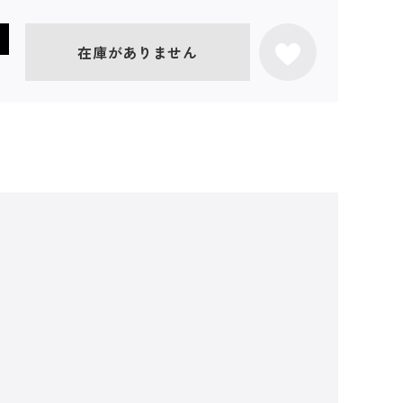
在庫がありません