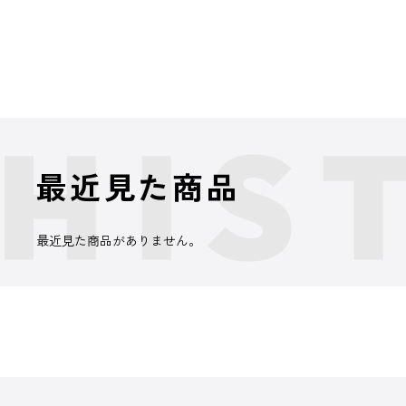
最近見た商品
最近見た商品がありません。