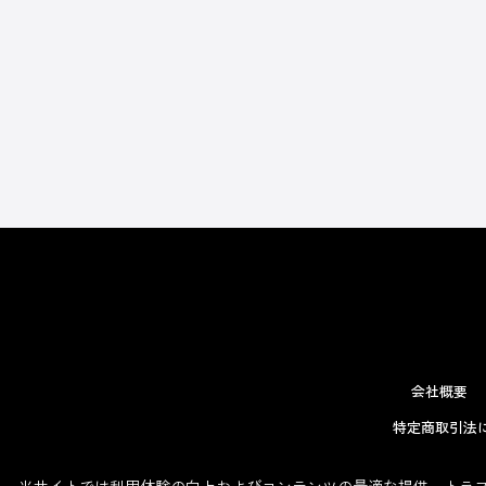
会社概要
特定商取引法