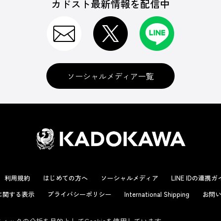
カドスト最新情報を配信中
ソーシャルメディア一覧
利用規約
はじめての方へ
ソーシャルメディア
LINE IDの連携
に関する表示
プライバシーポリシー
International Shipping
お問い