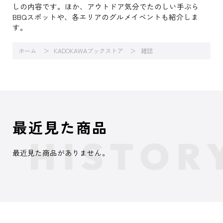
しの内容です。ほか、アウトドア気分でたのしい手ぶら
BBQスポットや、各エリアのグルメイベントも紹介しま
す。
ホーム
KADOKAWAブックストア
雑誌
最近見た商品
最近見た商品がありません。