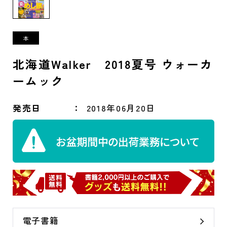
北海道Walker 2018夏号 ウォーカ
ームック
発売日
2018年06月20日
電子書籍