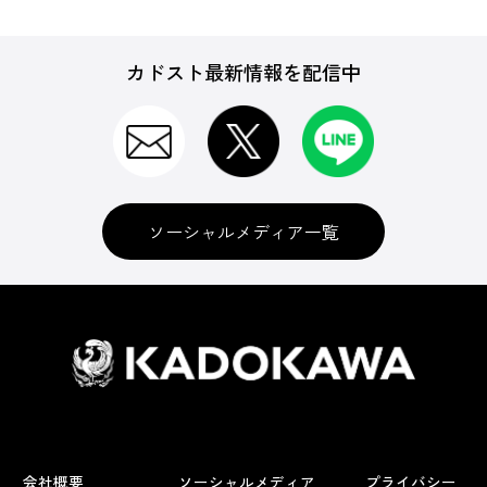
カドスト最新情報を配信中
ソーシャルメディア一覧
会社概要
ソーシャルメディア
プライバシー