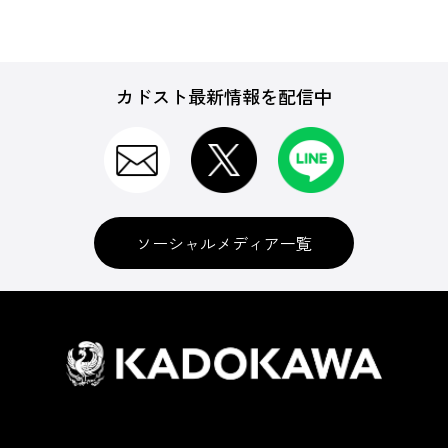
カドスト最新情報を配信中
ソーシャルメディア一覧