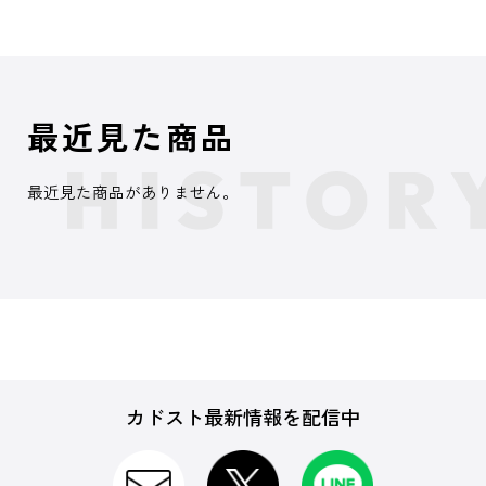
最近見た商品
最近見た商品がありません。
カドスト最新情報を配信中