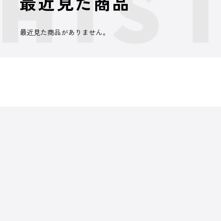
最近見た商品
最近見た商品がありません。