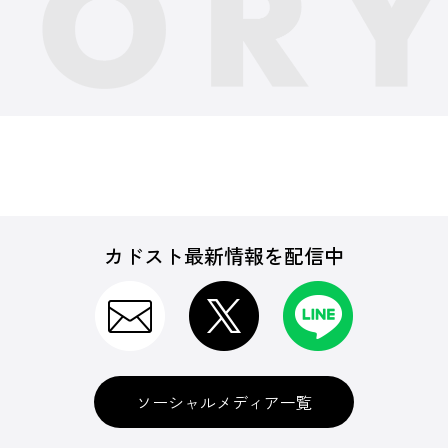
カドスト最新情報を配信中
ソーシャルメディア一覧