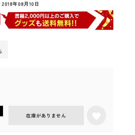
2018年08月10日
ら
在庫がありません