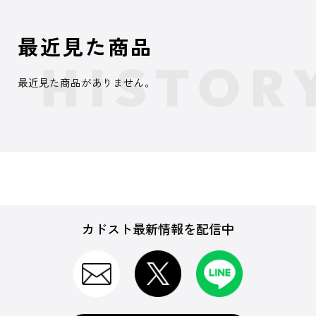
最近見た商品
最近見た商品がありません。
カドスト最新情報を配信中