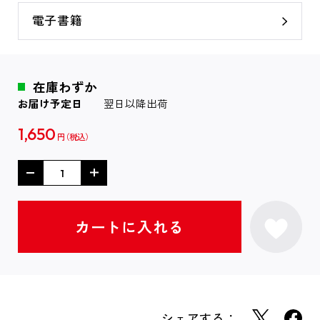
電子書籍
在庫わずか
お届け予定日
翌日以降出荷
1,650
円
シェアする：