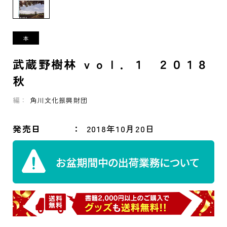
武蔵野樹林 ｖｏｌ．１ ２０１８
秋
編：
角川文化振興財団
発売日
2018年10月20日