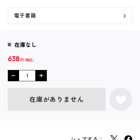
電子書籍
在庫なし
638
円
在庫がありません
シェアする：