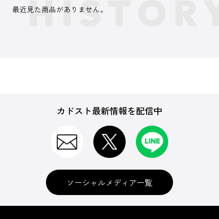
最近見た商品がありません。
カドスト最新情報を配信中
ソーシャルメディア一覧