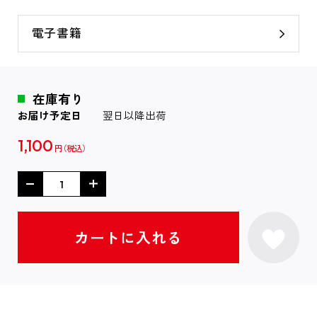
電子書籍
在庫有り
お届け予定日
翌日以降出荷
1,100
円