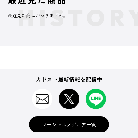
最近見た商品がありません。
カドスト最新情報を配信中
ソーシャルメディア一覧