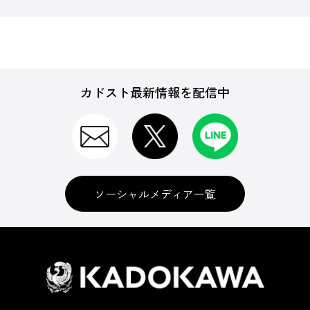
カドスト最新情報を配信中
ソーシャルメディア一覧