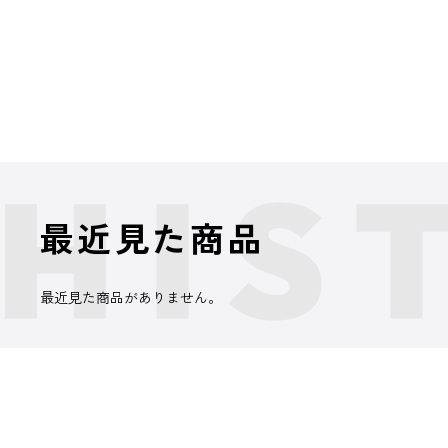
最近見た商品
最近見た商品がありません。