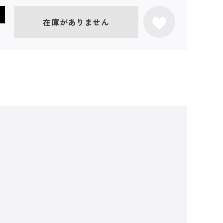
在庫がありません