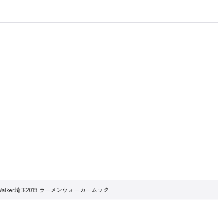
alker埼玉2019 ラーメンウォーカームック