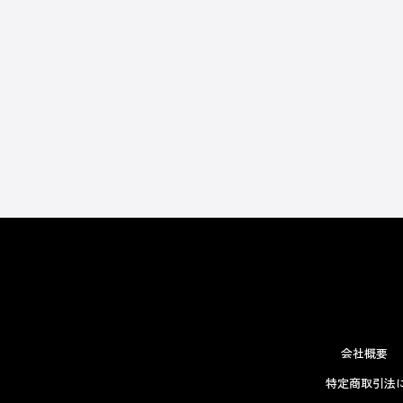
会社概要
特定商取引法