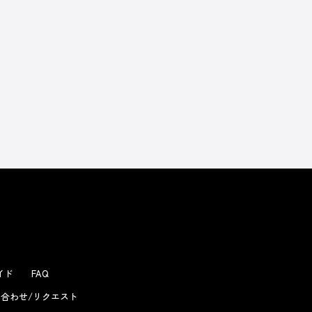
よくあるお問い合わせ
ガイド
FAQ
合わせ/リクエスト