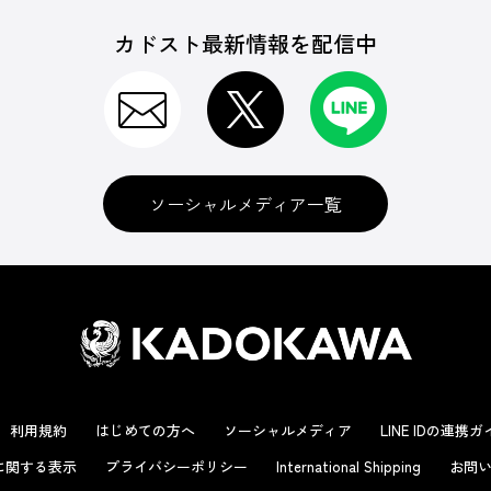
カドスト最新情報を配信中
ソーシャルメディア一覧
利用規約
はじめての方へ
ソーシャルメディア
LINE IDの連携
に関する表示
プライバシーポリシー
International Shipping
お問い