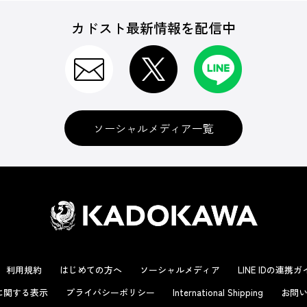
カドスト最新情報を配信中
ソーシャルメディア一覧
利用規約
はじめての方へ
ソーシャルメディア
LINE IDの連携
に関する表示
プライバシーポリシー
International Shipping
お問い