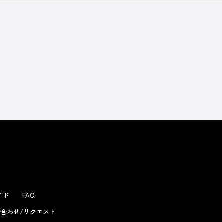
よくあるお問い合わせ
ガイド
FAQ
合わせ/リクエスト