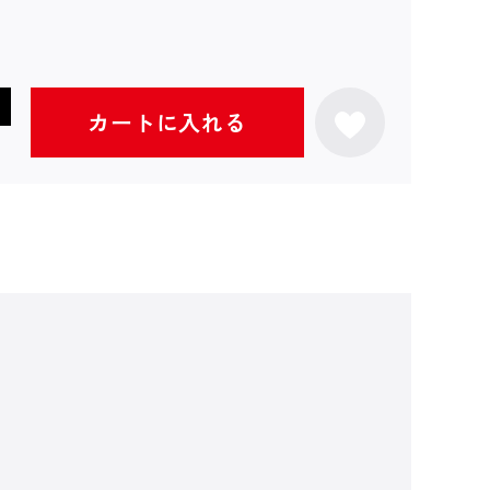
カートに入れる