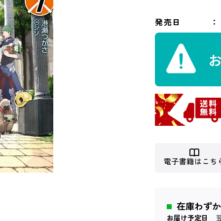
発売日
電子書籍はこち
在庫わずか
お届け予定日