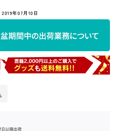
2019年07月10日
ら
翌日以降出荷