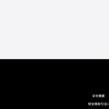
会社概要
特定商取引法