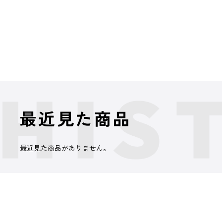
最近見た商品
最近見た商品がありません。