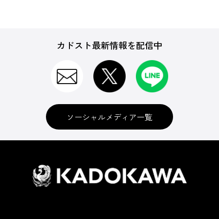
カドスト最新情報を配信中
ソーシャルメディア一覧