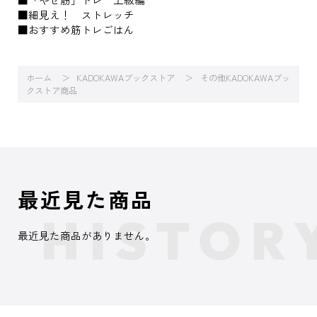
■細見え！ ストレッチ
■おすすめ筋トレごはん
ホーム
KADOKAWAブックストア
その他KADOKAWAブッ
クストア商品
最近見た商品
最近見た商品がありません。