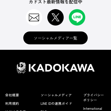
カドスト最新情報を配信中
ソーシャルメディア一覧
会社概要
ソーシャルメディア
プライバシー
ポリシー
利用規約
LINE IDの連携ガイド
International