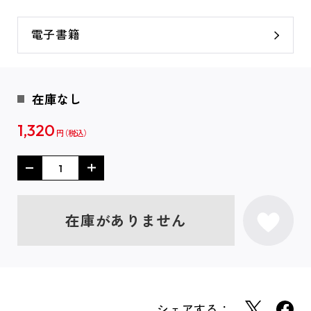
電子書籍
在庫なし
1,320
円
在庫がありません
シェアする：