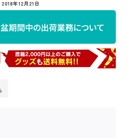
2018年12月21日
ら