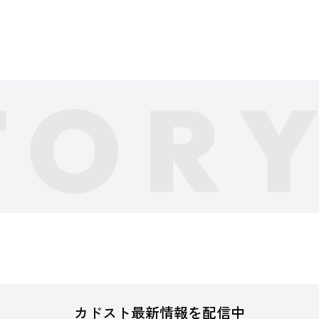
カドスト最新情報を配信中