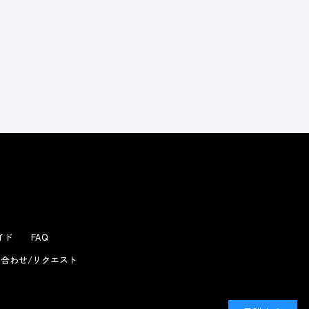
よくあるお問い合わせ
ガイド
FAQ
合わせ/リクエスト