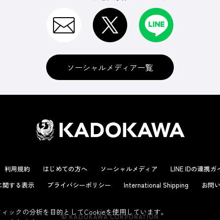
ソーシャルメディア一覧
利用規約
はじめての方へ
ソーシャルメディア
LINE IDの連携
に関する表示
プライバシーポリシー
International Shipping
お問い
ックの分析を目的としてCookieを使用しています。
© KADOKAWA CORPORATION