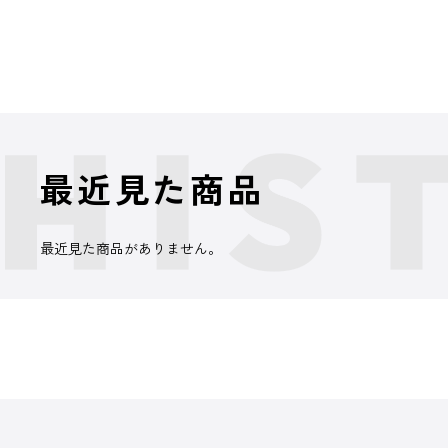
最近見た商品
最近見た商品がありません。