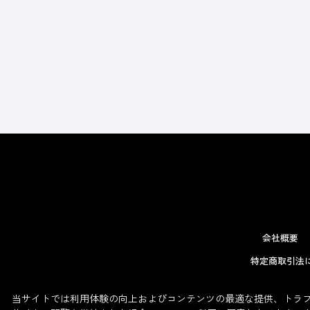
会社概要
特定商取引法
当サイトでは利用体験の向上およびコンテンツの最適な提供、トラフィ