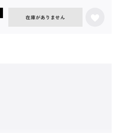
在庫がありません