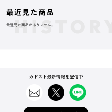
最近見た商品
最近見た商品がありません。
カドスト最新情報を配信中