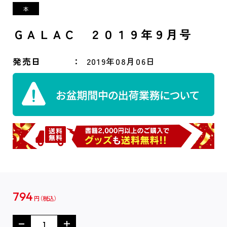
ＧＡＬＡＣ ２０１９年９月号
発売日
2019年08月06日
794
円