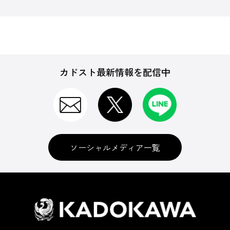
カドスト最新情報を配信中
ソーシャルメディア一覧