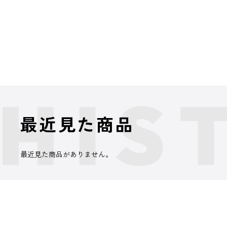
最近見た商品
最近見た商品がありません。