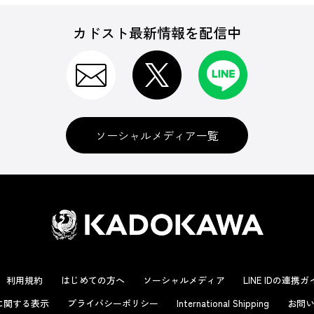
カドスト最新情報を配信中
ソーシャルメディア一覧
利用規約
はじめての方へ
ソーシャルメディア
LINE IDの連携
に関する表示
プライバシーポリシー
International Shipping
お問い