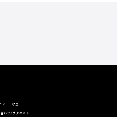
よくあるお問い合わせ
ガイド
FAQ
合わせ/リクエスト