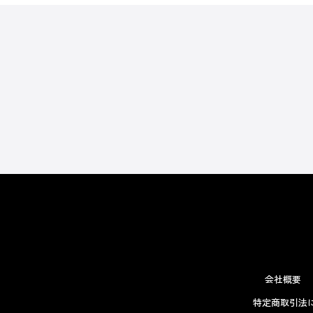
会社概要
特定商取引法