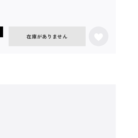
在庫がありません