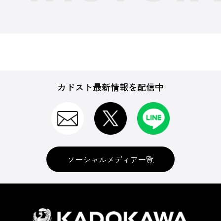
カドスト最新情報を配信中
ソーシャルメディア一覧