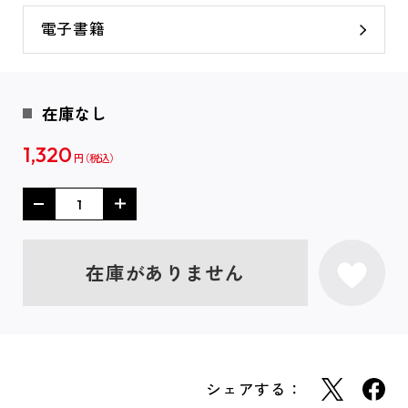
電子書籍
在庫なし
1,320
円
在庫がありません
シェアする：