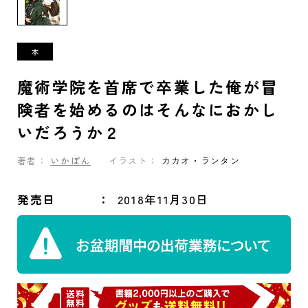
魔術学院を首席で卒業した俺が冒
険者を始めるのはそんなにおかし
いだろうか２
著者：
いかぽん
イラスト：
カカオ・ランタン
発売日
2018年11月30日