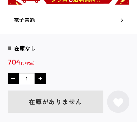
電子書籍
在庫なし
704
円
在庫がありません