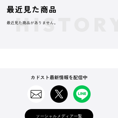
最近見た商品
最近見た商品がありません。
カドスト最新情報を配信中
ソーシャルメディア一覧