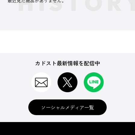
最近見た商品がありません。
カドスト最新情報を配信中
ソーシャルメディア一覧