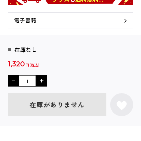
電子書籍
在庫なし
1,320
円
在庫がありません