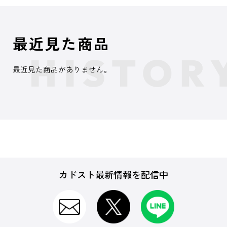
最近見た商品
最近見た商品がありません。
カドスト最新情報を配信中