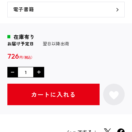
電子書籍
在庫有り
お届け予定日
翌日以降出荷
726
円