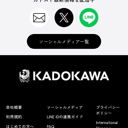
ソーシャルメディア一覧
会社概要
ソーシャルメディア
プライバシー
ポリシー
利用規約
LINE IDの連携ガイド
International
はじめての方へ
FAQ