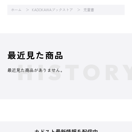
ホーム
KADOKAWAブックストア
児童書
最近見た商品
最近見た商品がありません。
カドスト最新情報を配信中