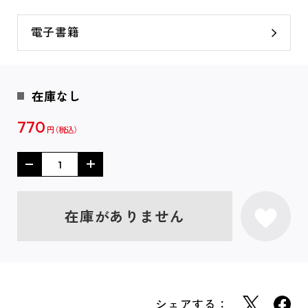
電子書籍
在庫なし
770
円
在庫がありません
シェアする：