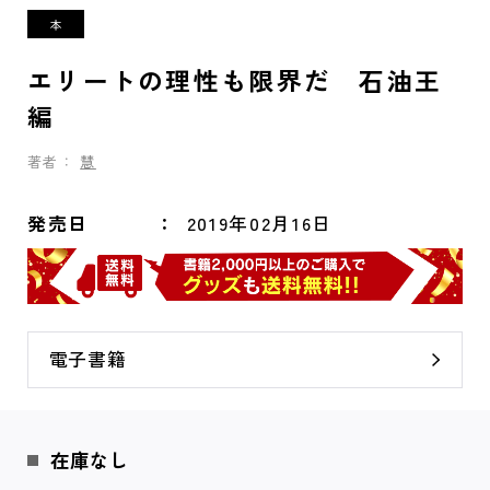
エリートの理性も限界だ 石油王
編
著者：
慧
発売日
2019年02月16日
電子書籍
在庫なし