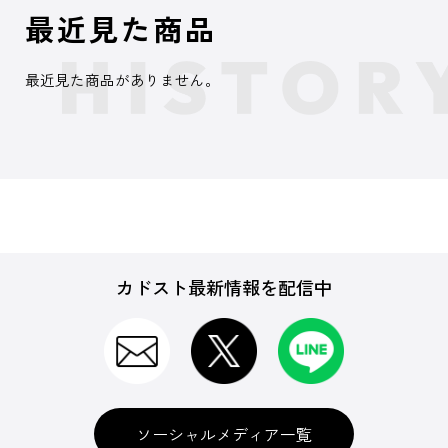
最近見た商品
最近見た商品がありません。
カドスト最新情報を配信中
ソーシャルメディア一覧