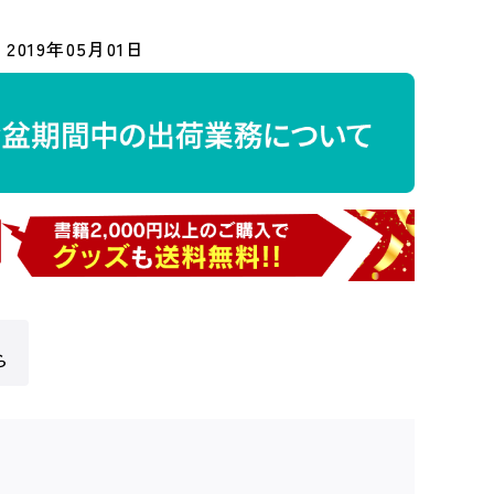
2019年05月01日
ら