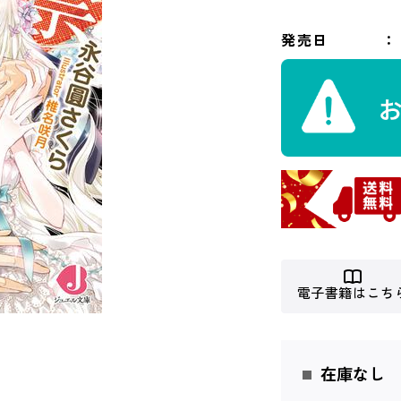
発売日
電子書籍はこち
在庫なし