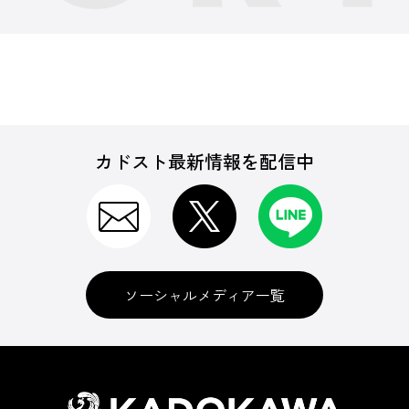
カドスト最新情報を配信中
ソーシャルメディア一覧