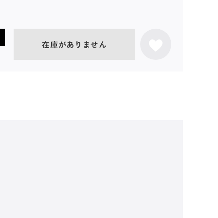
在庫がありません