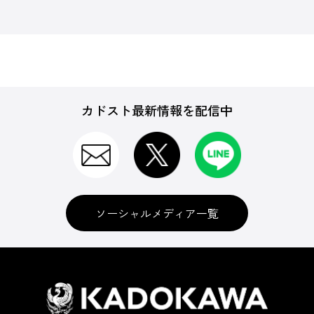
カドスト最新情報を配信中
ソーシャルメディア一覧