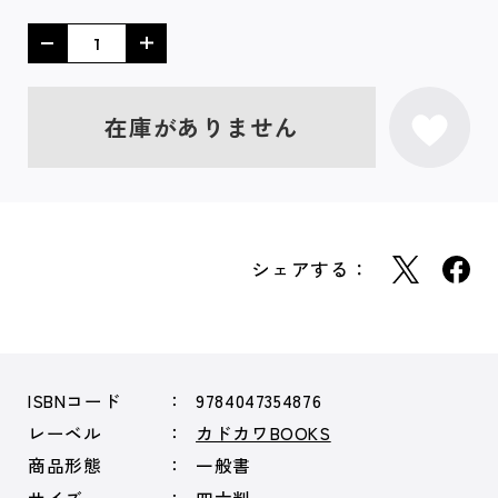
在庫がありません
シェアする：
ISBNコード
9784047354876
レーベル
カドカワBOOKS
商品形態
一般書