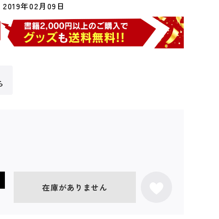
2019年02月09日
ら
在庫がありません