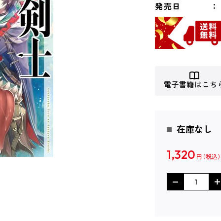
発売日
電子書籍はこち
在庫なし
1,320
円