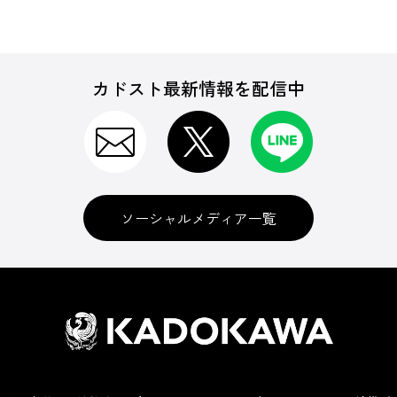
カドスト最新情報を配信中
ソーシャルメディア一覧