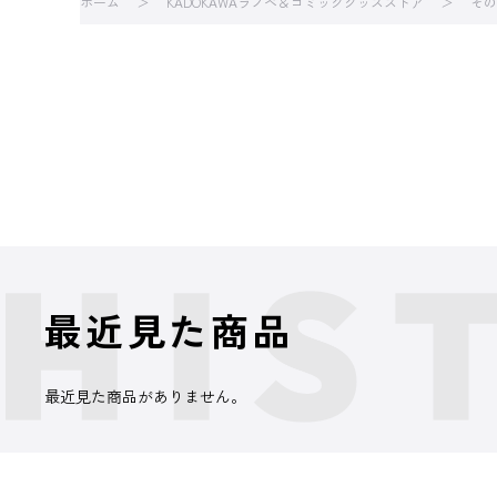
ホーム
KADOKAWAラノベ＆コミックグッズストア
その
最近見た商品
最近見た商品がありません。