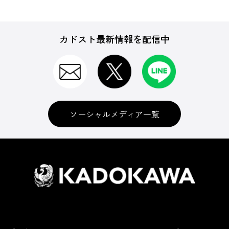
カドスト最新情報を配信中
ソーシャルメディア一覧