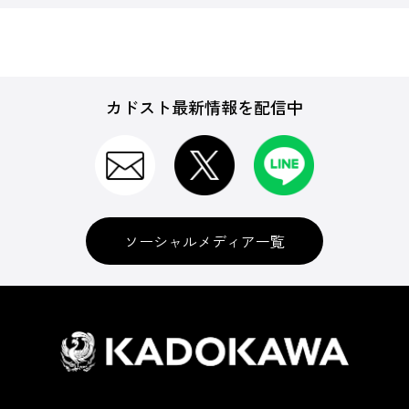
カドスト最新情報を配信中
ソーシャルメディア一覧