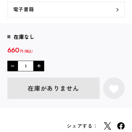
電子書籍
在庫なし
660
円
在庫がありません
シェアする：