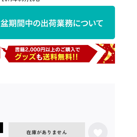
在庫がありません