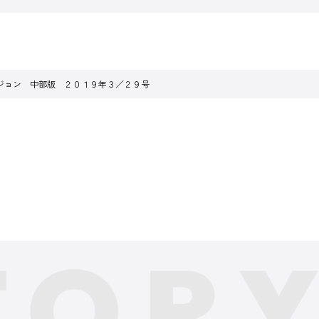
ジョン 中部版 ２０１９年３／２９号