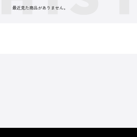
最近見た商品がありません。