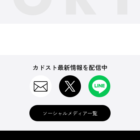
カドスト最新情報を配信中
ソーシャルメディア一覧