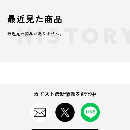
最近見た商品
最近見た商品がありません。
カドスト最新情報を配信中