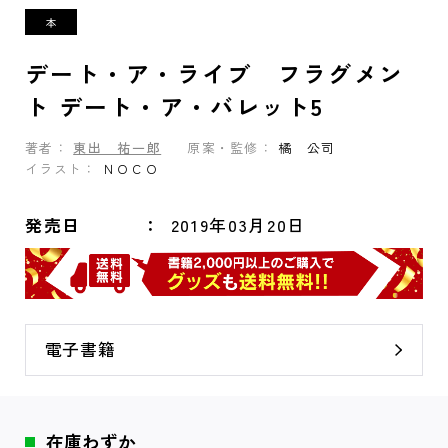
デート・ア・ライブ フラグメン
ト デート・ア・バレット5
著者：
東出 祐一郎
原案・監修：
橘 公司
イラスト：
ＮＯＣＯ
発売日
2019年03月20日
電子書籍
在庫わずか