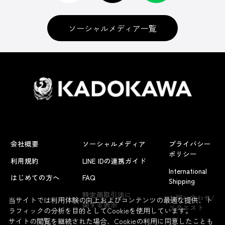
ソーシャルメディア一覧
会社概要
ソーシャルメディア
プライバシー
ポリシー
利用規約
LINE IDの連携ガイド
International
はじめての方へ
FAQ
Shipping
よくあるお問い合わせ
特定商取引法に
お問い合わせ/
当サイトでは利用体験の向上およびコンテンツの最適な提供、ト
関する表示
リクエスト
ラフィックの分析を目的としてCookieを使用しています。
サイトの閲覧を継続された場合、Cookieの利用に同意したことも