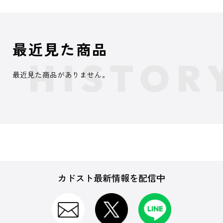
最近見た商品
最近見た商品がありません。
カドスト最新情報を配信中