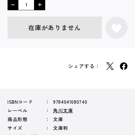
在庫がありません
シェアする：
ISBNコード
9784041080740
レーベル
角川文庫
商品形態
文庫
サイズ
文庫判