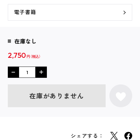
電子書籍
在庫なし
2,750
円
在庫がありません
シェアする：