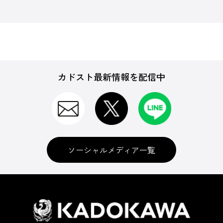
カドスト最新情報を配信中
ソーシャルメディア一覧