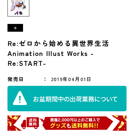
Re:ゼロから始める異世界生活
Animation Illust Works -
Re:START-
発売日
2019年04月01日