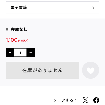
電子書籍
在庫なし
1,100
円
在庫がありません
シェアする：