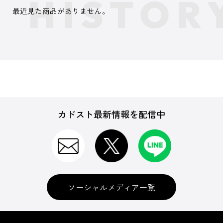
最近見た商品がありません。
カドスト最新情報を配信中
ソーシャルメディア一覧