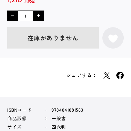
円
在庫がありません
シェアする：
ISBNコード
9784041081563
商品形態
一般書
サイズ
四六判