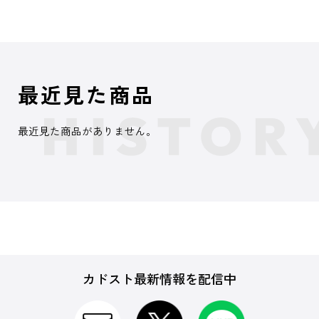
最近見た商品
最近見た商品がありません。
カドスト最新情報を配信中