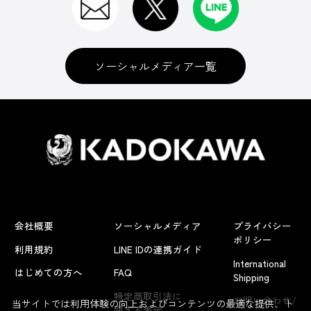
ソーシャルメディア一覧
会社概要
ソーシャルメディア
プライバシー
ポリシー
利用規約
LINE IDの連携ガイド
International
はじめての方へ
FAQ
Shipping
よくあるお問い合わせ
特定商取引法に
お問い合わせ/
当サイトでは利用体験の向上およびコンテンツの最適な提供、ト
関する表示