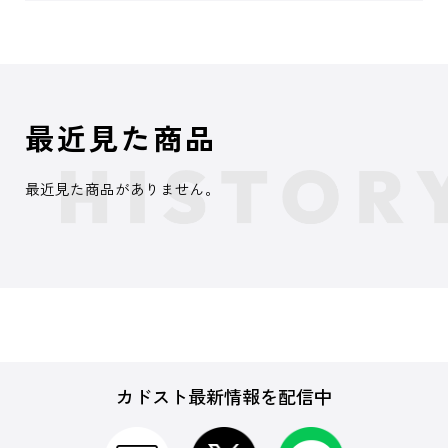
最近見た商品
最近見た商品がありません。
カドスト最新情報を配信中