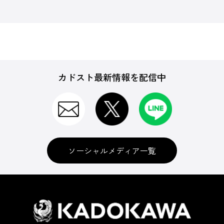
カドスト最新情報を配信中
ソーシャルメディア一覧