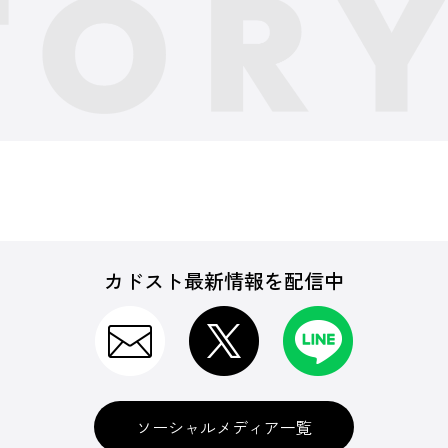
カドスト最新情報を配信中
ソーシャルメディア一覧