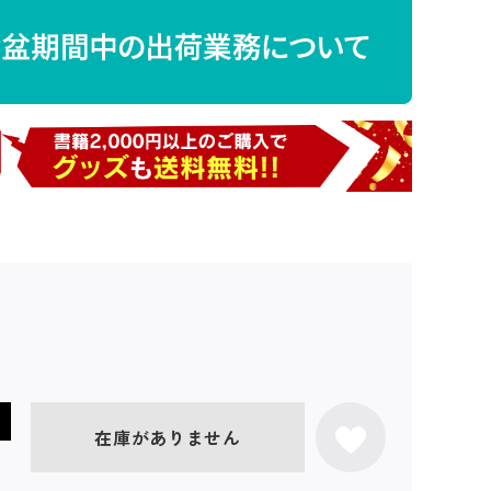
在庫がありません