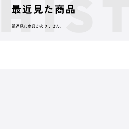
最近見た商品
最近見た商品がありません。